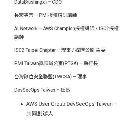
DataBrushing.ai – CDO
長宏專案 – PMI授權培訓講師
AI Network – AWS Champion授權講師 / ISC2授權
講師
ISC2 Taipei Chapter – 理事 / 媒體公關 主委
PMI Taiwan獎項辦公室(PTGA) – 執行長
台灣數位安全聯盟(TWCSA) – 理事
DevSecOps Taiwan – 社長
AWS User Group DevSecOps Taiwan –
共同創辦人