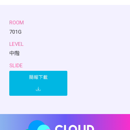
ROOM
701G
LEVEL
中階
SLIDE
簡報下載