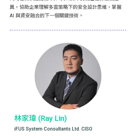
異，協助企業理解多雲策略下的安全設計思維，掌握
AI 與資安融合的下一個關鍵技術。
林家瑋 (Ray Lin)
iFUS System Consultants Ltd. CISO