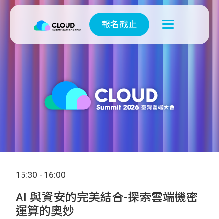
報名截止
15:30 - 16:00
AI 與資安的完美結合-探索雲端機密
運算的奧妙