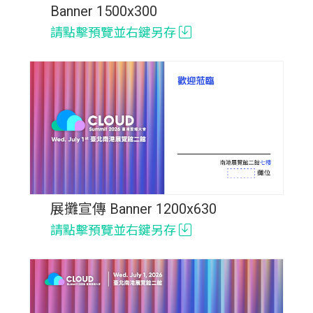
Banner 1500x300
請點擊預覽並右鍵另存
展攤宣傳 Banner 1200x630
請點擊預覽並右鍵另存