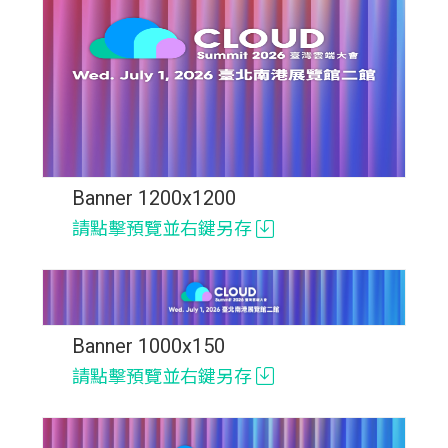
Banner 1200x1200
請點擊預覽並右鍵另存
Banner 1000x150
請點擊預覽並右鍵另存