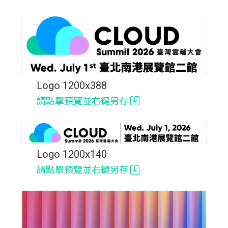
Logo 1200x388
請點擊預覽並右鍵另存
Logo 1200x140
請點擊預覽並右鍵另存