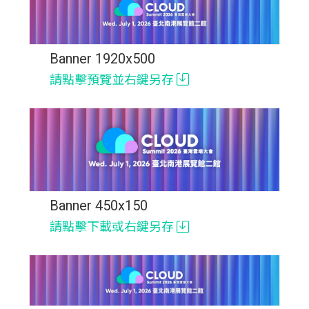
Banner 1920x500
請點擊預覽並右鍵另存
Banner 450x150
請點擊下載或右鍵另存