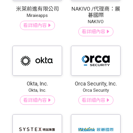
米萊前進有限公司
NAKIVO /代理商：展
碁國際
Miraieapps
NAKIVO
看詳細內容
看詳細內容
Okta, Inc.
Orca Security, Inc.
Okta, Inc.
Orca Security
看詳細內容
看詳細內容