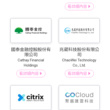
看詳細內容
國泰金融控股股份有
兆葳科技股份有限公
限公司
司
Cathay Financial
ChaoWei Technology
Holdings
Co., Ltd.
看詳細內容
看詳細內容