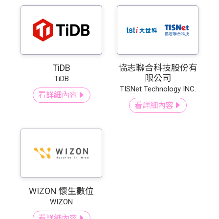
TiDB
協志聯合科技股份有
限公司
TiDB
TISNet Technology INC.
看詳細內容
看詳細內容
WIZON 懷生數位
WIZON
看詳細內容