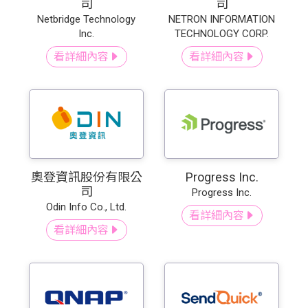
司
司
Netbridge Technology
NETRON INFORMATION
Inc.
TECHNOLOGY CORP.
看詳細內容
看詳細內容
奧登資訊股份有限公
Progress Inc.
司
Progress Inc.
Odin Info Co., Ltd.
看詳細內容
看詳細內容