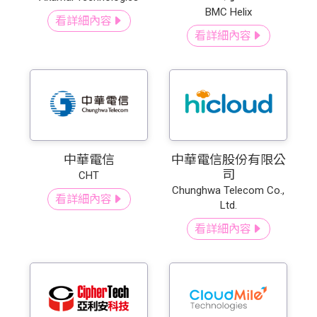
BMC Helix
看詳細內容
看詳細內容
中華電信
中華電信股份有限公
司
CHT
Chunghwa Telecom Co.,
看詳細內容
Ltd.
看詳細內容