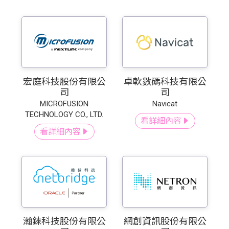
宏庭科技股份有限公
卓軟數碼科技有限公
司
司
MICROFUSION
Navicat
TECHNOLOGY CO., LTD.
看詳細內容
看詳細內容
瀚錸科技股份有限公
網創資訊股份有限公