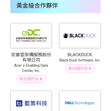
黃金級合作夥伴
宏碁雲架構服務股份
BLACKDUCK
有限公司
Black Duck Software, Inc.
Acer e-Enabling Data
看詳細內容
Center, Inc.
看詳細內容