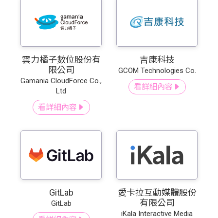
雲力橘子數位股份有
吉康科技
限公司
GCOM Technologies Co.
Gamania CloudForce Co.,
看詳細內容
Ltd
看詳細內容
GitLab
愛卡拉互動媒體股份
有限公司
GitLab
iKala Interactive Media