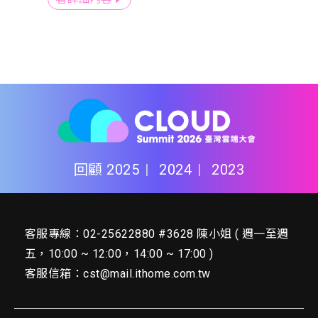
回顧
2025
2024
2023
客服專線：02-25622880 #3628 陳小姐 ( 週一至週
五，10:00 ~ 12:00，14:00 ~ 17:00 )
客服信箱：
cst@mail.ithome.com.tw