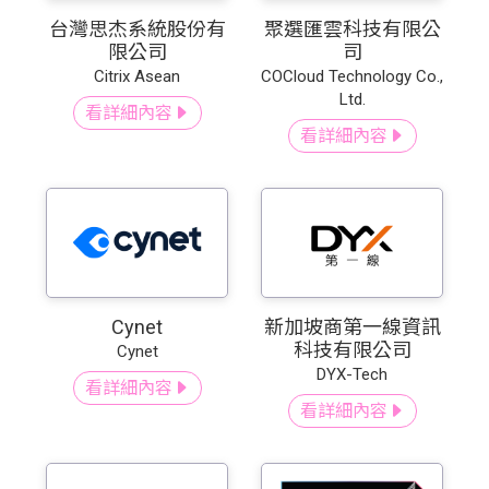
台灣思杰系統股份有
聚選匯雲科技有限公
限公司
司
Citrix Asean
COCloud Technology Co.,
Ltd.
看詳細內容
看詳細內容
Cynet
新加坡商第一線資訊
科技有限公司
Cynet
DYX-Tech
看詳細內容
看詳細內容