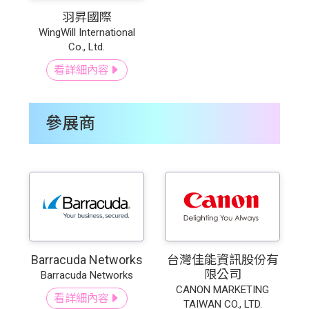
羽昇國際
WingWill International
Co., Ltd.
看詳細內容
參展商
Barracuda Networks
台灣佳能資訊股份有
限公司
Barracuda Networks
CANON MARKETING
看詳細內容
TAIWAN CO., LTD.