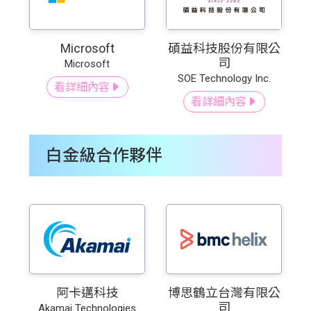
Microsoft
碩益科技股份有限公
司
Microsoft
SOE Technology Inc.
看詳細內容
看詳細內容
白金級合作夥伴
阿卡邁科技
博思鶴立台灣有限公
司
Akamai Technologies