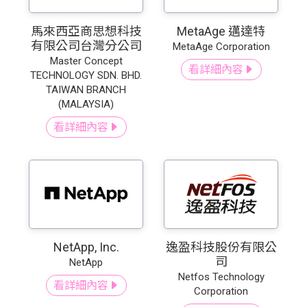
馬來西亞商思想科技
MetaAge 邁達特
有限公司台灣分公司
MetaAge Corporation
Master Concept
看詳細內容
TECHNOLOGY SDN. BHD.
TAIWAN BRANCH
(MALAYSIA)
看詳細內容
NetApp, Inc.
逸盈科技股份有限公
司
NetApp
Netfos Technology
看詳細內容
Corporation