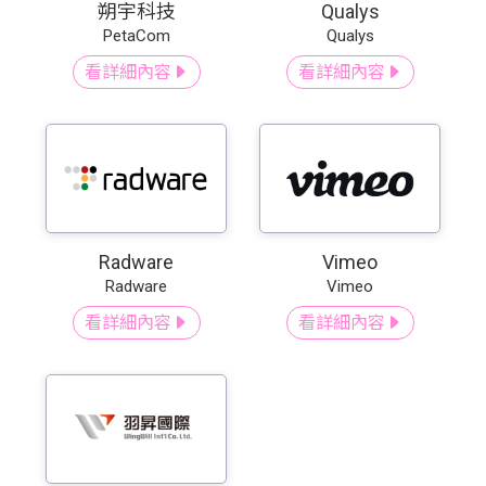
朔宇科技
Qualys
PetaCom
Qualys
看詳細內容
看詳細內容
Radware
Vimeo
Radware
Vimeo
看詳細內容
看詳細內容