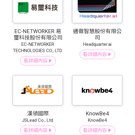
EC-NETWORKER 易
通徹智慧股份有限公
璽科技股份有限公司
司
EC-NETWORKER
Headquarter.ai
TECHNOLOGIES CO., LTD.
看詳細內容
看詳細內容
漢領國際
KnowBe4
JSLead Co., Ltd.
KnowBe4
看詳細內容
看詳細內容