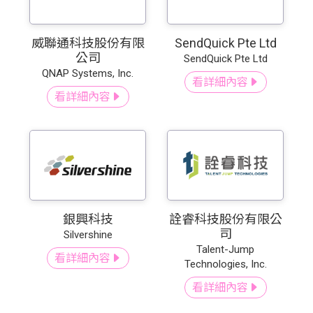
威聯通科技股份有限
SendQuick Pte Ltd
公司
SendQuick Pte Ltd
QNAP Systems, Inc.
看詳細內容
看詳細內容
銀興科技
詮睿科技股份有限公
司
Silvershine
Talent-Jump
看詳細內容
Technologies, Inc.
看詳細內容