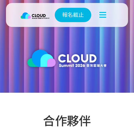
報名截止
合作夥伴