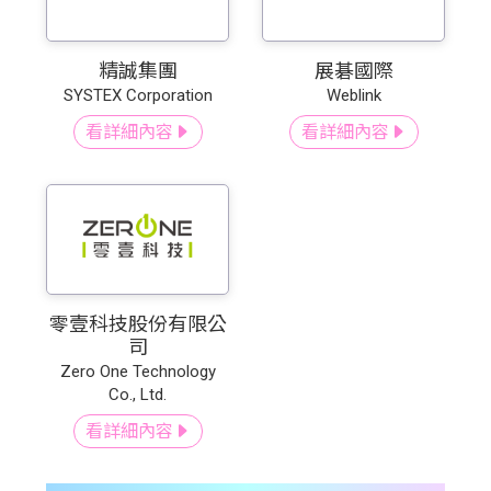
精誠集團
展碁國際
SYSTEX Corporation
Weblink
看詳細內容
看詳細內容
零壹科技股份有限公
司
Zero One Technology
Co., Ltd.
看詳細內容