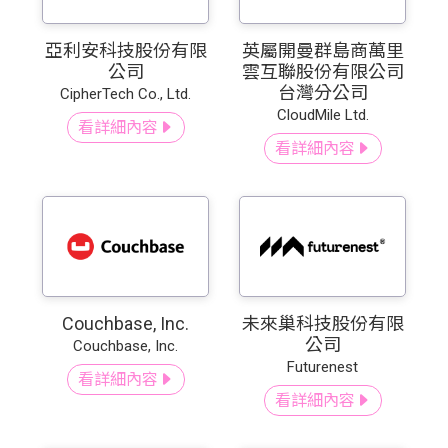
亞利安科技股份有限
英屬開曼群島商萬里
公司
雲互聯股份有限公司
台灣分公司
CipherTech Co., Ltd.
CloudMile Ltd.
看詳細內容
看詳細內容
Couchbase, Inc.
未來巢科技股份有限
公司
Couchbase, Inc.
Futurenest
看詳細內容
看詳細內容