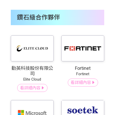
鑽石級合作夥伴
勤英科技股份有限公
Fortinet
司
Fortinet
Elite Cloud
看詳細內容
看詳細內容