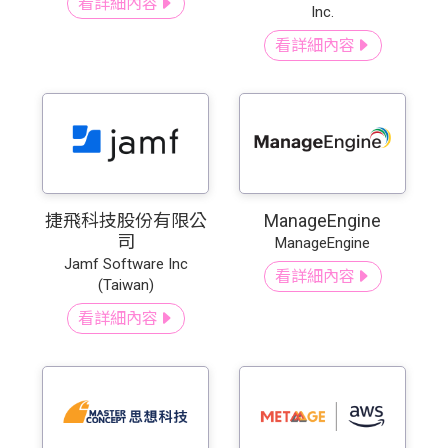
看詳細內容
Inc.
看詳細內容
捷飛科技股份有限公
ManageEngine
司
ManageEngine
Jamf Software Inc
看詳細內容
(Taiwan)
看詳細內容