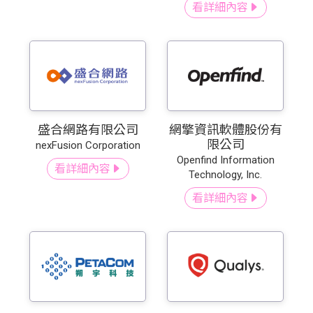
看詳細內容
盛合網路有限公司
網擎資訊軟體股份有
限公司
nexFusion Corporation
Openfind Information
看詳細內容
Technology, Inc.
看詳細內容