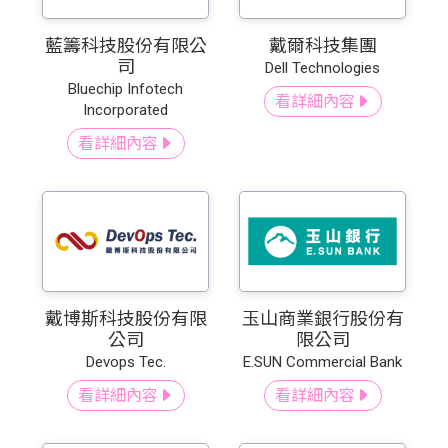
藍籌科技股份有限公
戴爾科技集團
司
Dell Technologies
Bluechip Infotech
看詳細內容
Incorporated
看詳細內容
戴博斯科技股份有限
玉山商業銀行股份有
公司
限公司
Devops Tec.
E.SUN Commercial Bank
看詳細內容
看詳細內容