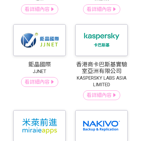
看詳細內容
看詳細內容
鉅晶國際
香港商卡巴斯基實驗
室亞洲有限公司
JJNET
KASPERSKY LABS ASIA
看詳細內容
LIMITED
看詳細內容