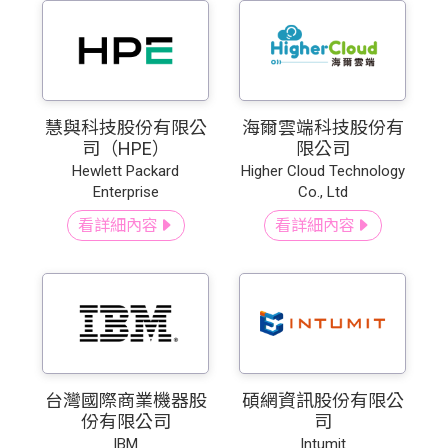
慧與科技股份有限公
海爾雲端科技股份有
司（HPE）
限公司
Hewlett Packard
Higher Cloud Technology
Enterprise
Co., Ltd
看詳細內容
看詳細內容
台灣國際商業機器股
碩網資訊股份有限公
份有限公司
司
IBM
Intumit