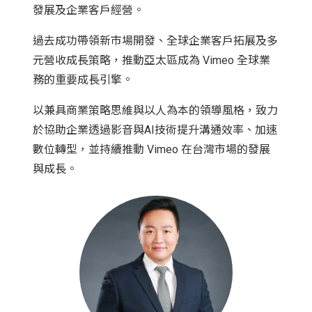
發展及企業客戶經營。
過去成功帶領新市場開發、全球企業客戶拓展及多
元營收成長策略，推動亞太區成為 Vimeo 全球業
務的重要成長引擎。
以兼具商業策略思維與以人為本的領導風格，致力
於協助企業透過影音與AI技術提升溝通效率、加速
數位轉型，並持續推動 Vimeo 在台灣市場的發展
與成長。