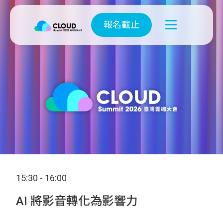
報名截止
15:30 - 16:00
AI 將影音轉化為影響力