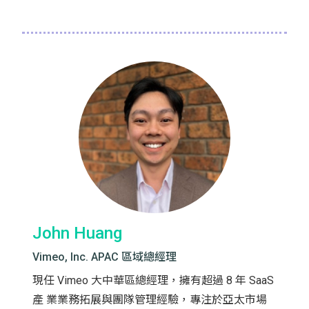
John Huang
Vimeo, Inc. APAC 區域總經理
現任 Vimeo 大中華區總經理，擁有超過 8 年 SaaS
產 業業務拓展與團隊管理經驗，專注於亞太市場