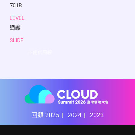
701B
LEVEL
通識
SLIDE
不提供簡報
回顧
2025
2024
2023