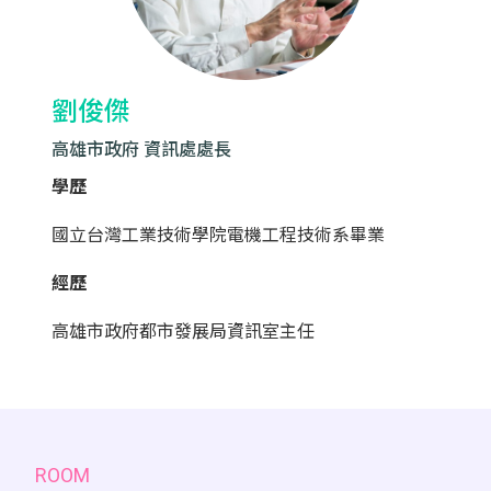
劉俊傑
高雄市政府 資訊處處長
學歷
國立台灣工業技術學院電機工程技術系畢業
經歷
高雄市政府都市發展局資訊室主任
ROOM