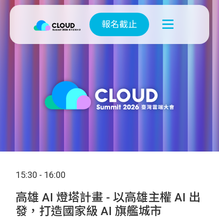
報名截止
15:30 - 16:00
高雄 AI 燈塔計畫 - 以高雄主權 AI 出
發，打造國家級 AI 旗艦城市