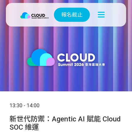
報名截止
13:30 - 14:00
新世代防禦：Agentic AI 賦能 Cloud
SOC 維運