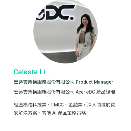
Celeste Li
宏碁雲架構服務股份有限公司 Product Manager
宏碁雲架構服務股份有限公司 Acer eDC 產品經理
經歷橫跨科技業、FMCG、金融業，深入領域於資
安解決方案、雲端 AI 產品策略策略