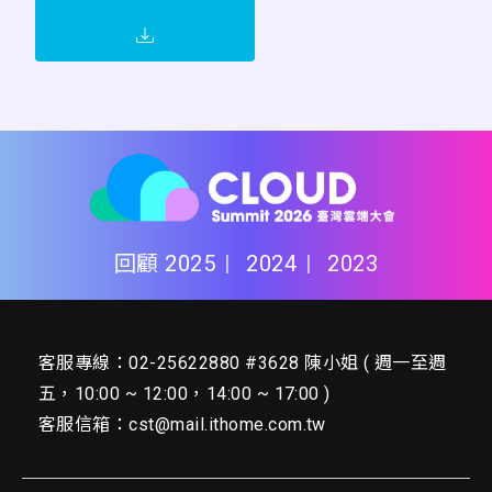
回顧
2025
2024
2023
客服專線：02-25622880 #3628 陳小姐 ( 週一至週
五，10:00 ~ 12:00，14:00 ~ 17:00 )
客服信箱：
cst@mail.ithome.com.tw