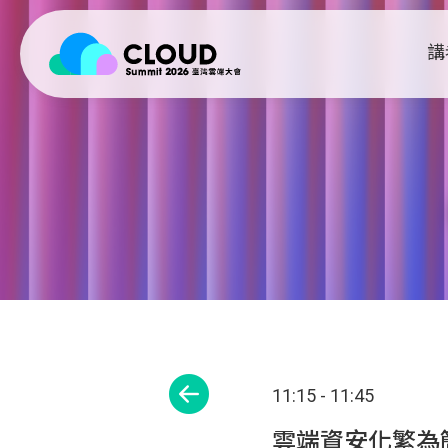
講
11:15 - 11:45
雲端資安化繁為簡