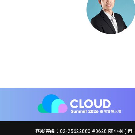
客服專線：02-25622880 #3628 陳小姐 ( 週一至週