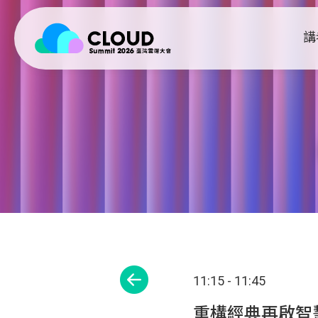
講
11:15 - 11:45
重構經典再啟智慧