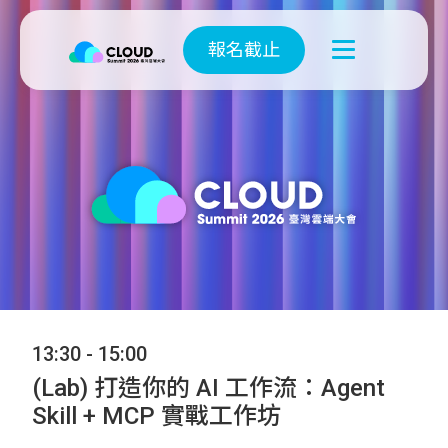
報名截止
13:30 - 15:00
(Lab) 打造你的 AI 工作流：Agent
Skill + MCP 實戰工作坊