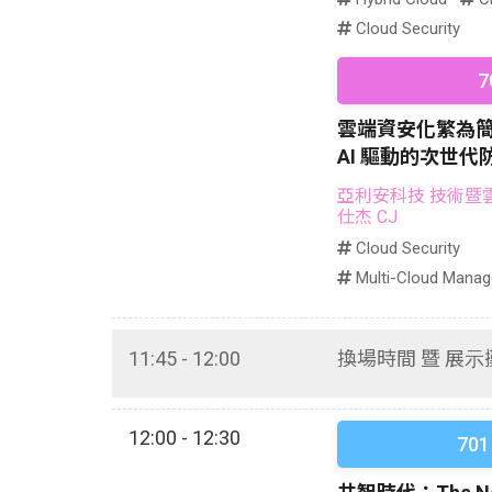
Cloud Security
7
雲端資安化繁為
AI 驅動的次世代
亞利安科技 技術暨
仕杰 CJ
Cloud Security
Multi-Cloud Mana
11:45 - 12:00
換場時間 暨 展
12:00 - 12:30
701