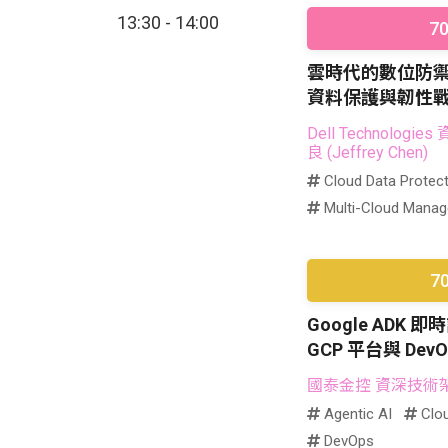
13:30 - 14:00
7
雲時代的數位防禦：
資料保護與韌性
Dell Technolog
良 (Jeffrey Chen)
Cloud Data Protect
Multi-Cloud Mana
7
Google ADK
GCP 平台與 Dev
國泰金控 資深技術
Agentic AI
Clou
DevOps