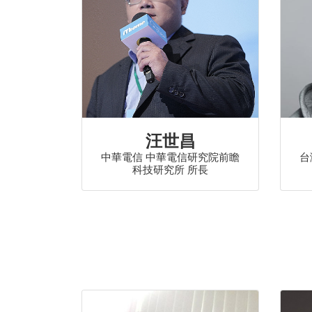
汪世昌
中華電信 中華電信研究院前瞻
台
科技研究所 所長